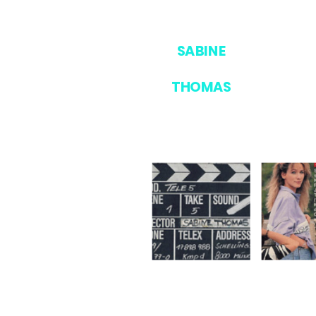
SABINE
THOMAS