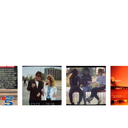
Start
Termine
Bücher