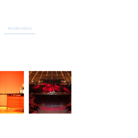
Moderation
Impressum